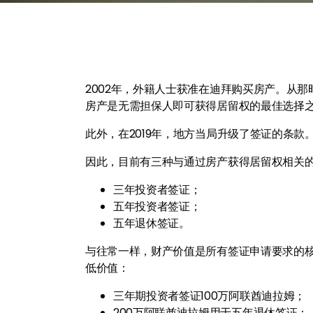
2002年，外籍人士获准在迪拜购买房产。从
房产是无需担保人即可获得居留权的最佳选择
此外，在2019年，地方当局升级了签证的条
因此，目前有三种与通过房产获得居留权相关
三年投资者签证；
五年投资者签证；
五年退休签证。
与往常一样，财产价值是所有签证申请要求的
低价值：
三年期投资者签证100万阿联酋迪拉姆；
200万阿联酋迪拉姆用于五年退休签证；