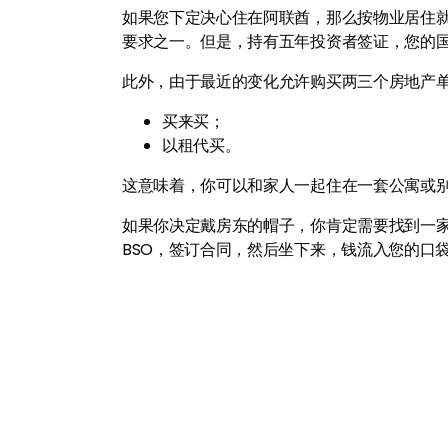
如果您下定决心住在阿联酋，那么按物业居住
要求之一。但是，持有五年投资者签证，您的
此外，由于最近的变化允许购买两三个房地产
买来买；
以租代买。
这意味着，你可以和家人一起住在一套公寓或
如果你决定戴房东的帽子，你肯定需要找到一
BSO，签订合同，然后坐下来，钱流入您的口