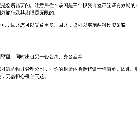
就是您所需要的。注意居住在该国是三年投资者签证签证有效期的
国外旅行及其期限是无限的。
单元，因此您可以受益更多。因此，您可以实施两种投资策略：
别墅里，同时出租另一套公寓、办公室等。
家可靠的物业管理公司，让你的租赁体验像馅饼一样简单。因此，
袋，无需担心租金问题。
与我们联系