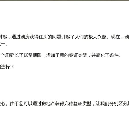
那时起，通过购房获得住所的问题引起了人们的极大兴趣。现在，
之一。
款。他们延长了居留期限，增加了新的签证类型，并简化了条件。
的选择：
核心。由于您可以通过房地产获得几种签证类型，让我们分别区分