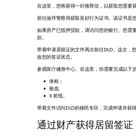
在这里，您将获得一封推荐信，以获取您需要
前往迪拜警察局获取良好行为证书。该证书是
如果房产已抵押贷款，请访问您的银行。您需要
款。
带着申请居留证的文件再次前往DLD。这次，
改您的签证状态。
参观医疗健身中心。在这里，你需要完成以下
体检；
验血;
X 射线。
带着文件访问DLD的移民专区，完成申请并获
通过财产获得居留签证