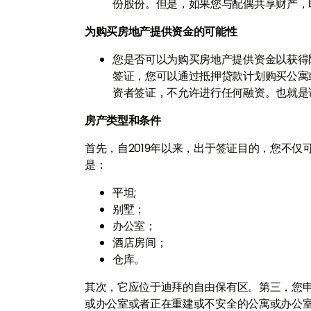
份股份。但是，如果您与配偶共享财产，
为购买房地产提供资金的可能性
您是否可以为购买房地产提供资金以获得
签证，您可以通过抵押贷款计划购买公寓
资者签证，不允许进行任何融资。也就是
房产类型和条件
首先，自2019年以来，出于签证目的，您不
是：
平坦;
别墅；
办公室；
酒店房间；
仓库。
其次，它应位于迪拜的自由保有区。第三，您
或办公室或者正在重建或不安全的公寓或办公