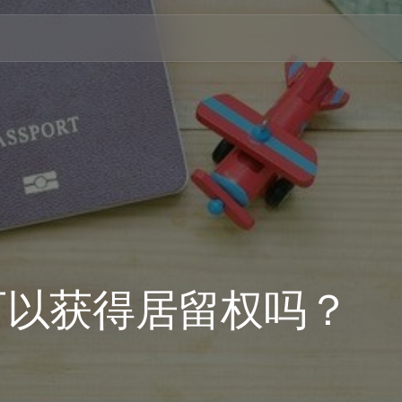
可以获得居留权吗？