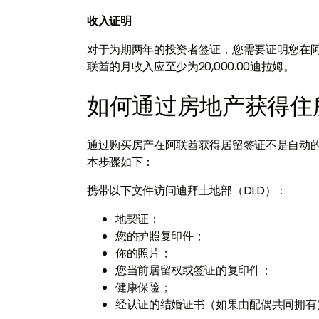
收入证明
对于为期两年的投资者签证，您需要证明您在阿联
联酋的月收入应至少为20,000.00迪拉姆。
如何通过房地产获得住
通过购买房产在阿联酋获得居留签证不是自动
本步骤如下：
携带以下文件访问迪拜土地部（DLD）：
地契证；
您的护照复印件；
你的照片；
您当前居留权或签证的复印件；
健康保险；
经认证的结婚证书（如果由配偶共同拥有