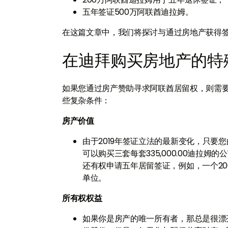
五年签证500万阿联酋迪拉姆。
在这篇文章中，我们将探讨与通过房地产获得
在迪拜购买房地产的特
如果您通过房产赞助寻求阿联酋居留权，则需
些复杂条件：
房产价值
由于2019年签证立法的最新变化，只
可以购买三套每套335,000.00迪拉
还有权申请五年居留签证，例如，一个20
单位。
所有权权益
如果你是房产的唯一所有者，那总是很漂