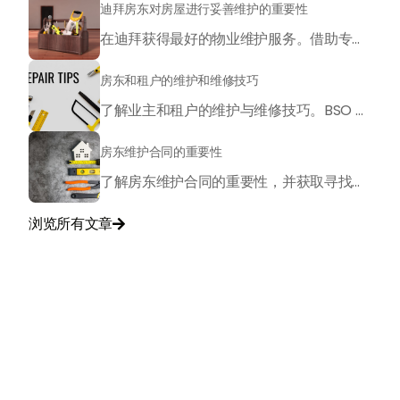
迪拜房东对房屋进行妥善维护的重要性
在迪拜获得最好的物业维护服务。借助专业的物业管理，提高房产的价值。立即联系我们获取更多信息。
房东和租户的维护和维修技巧
了解业主和租户的维护与维修技巧。BSO 提供专业指导，助您轻松管理房产。立即获取实用建议！
房东维护合同的重要性
了解房东维护合同的重要性，并获取寻找可靠承包商的实用建议。BSO 助您在迪拜轻松管理物业。
浏览所有文章

与我们联系