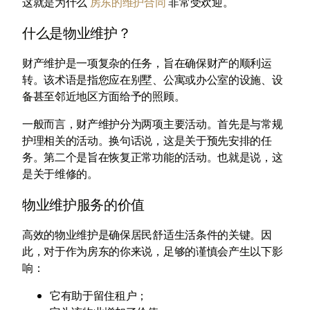
这就是为什么
房东的维护合同
非常受欢迎。
什么是物业维护？
财产维护是一项复杂的任务，旨在确保财产的顺利运
转。该术语是指您应在别墅、公寓或办公室的设施、设
备甚至邻近地区方面给予的照顾。
一般而言，财产维护分为两项主要活动。首先是与常规
护理相关的活动。换句话说，这是关于预先安排的任
务。第二个是旨在恢复正常功能的活动。也就是说，这
是关于维修的。
物业维护服务的价值
高效的物业维护是确保居民舒适生活条件的关键。因
此，对于作为房东的你来说，足够的谨慎会产生以下影
响：
它有助于留住租户；