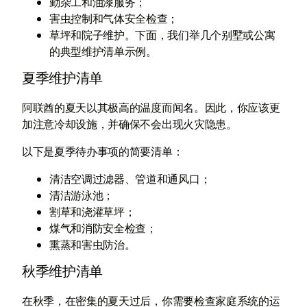
勤杂工和油漆服务；
害虫控制和气体安全检查；
草坪和院子维护。下面，我们举几个别墅或公寓
的典型维护清单示例。
夏季维护清单
阿联酋的夏天以其极高的温度而闻名。因此，你应该更
加注意冷却设施，并确保不会出现火灾隐患。
以下是夏季待办事项的简要清单：
清洁空调过滤器、管道和通风口；
清洁游泳池；
割草和浇灌草坪；
煤气和消防安全检查；
熏蒸和害虫防治。
秋季维护清单
在秋季，在密集的夏天过后，你需要检查家庭系统的运