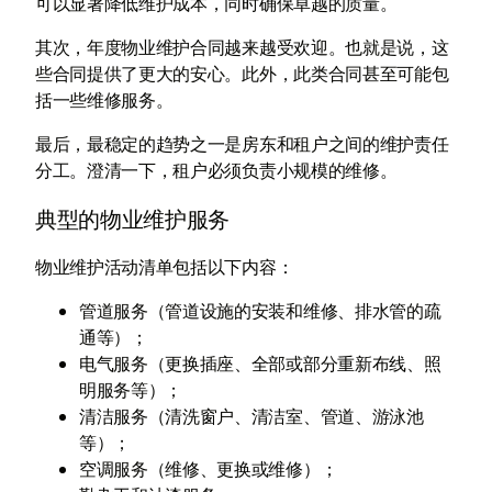
可以显著降低维护成本，同时确保卓越的质量。
其次，年度物业维护合同越来越受欢迎。也就是说，这
些合同提供了更大的安心。此外，此类合同甚至可能包
括一些维修服务。
最后，最稳定的趋势之一是房东和租户之间的维护责任
分工。澄清一下，租户必须负责小规模的维修。
典型的物业维护服务
物业维护活动清单包括以下内容：
管道服务（管道设施的安装和维修、排水管的疏
通等）；
电气服务（更换插座、全部或部分重新布线、照
明服务等）；
清洁服务（清洗窗户、清洁室、管道、游泳池
等）；
空调服务（维修、更换或维修）；