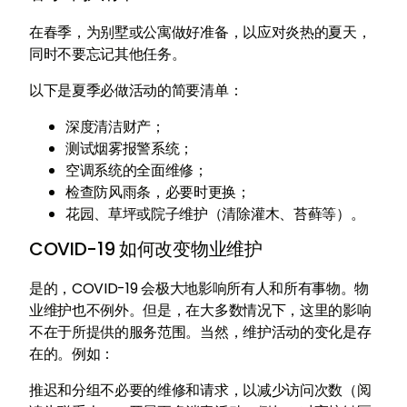
在春季，为别墅或公寓做好准备，以应对炎热的夏天，
同时不要忘记其他任务。
以下是夏季必做活动的简要清单：
深度清洁财产；
测试烟雾报警系统；
空调系统的全面维修；
检查防风雨条，必要时更换；
花园、草坪或院子维护（清除灌木、苔藓等）。
COVID-19 如何改变物业维护
是的，COVID-19 会极大地影响所有人和所有事物。物
业维护也不例外。但是，在大多数情况下，这里的影响
不在于所提供的服务范围。当然，维护活动的变化是存
在的。例如：
推迟和分组不必要的维修和请求，以减少访问次数（阅