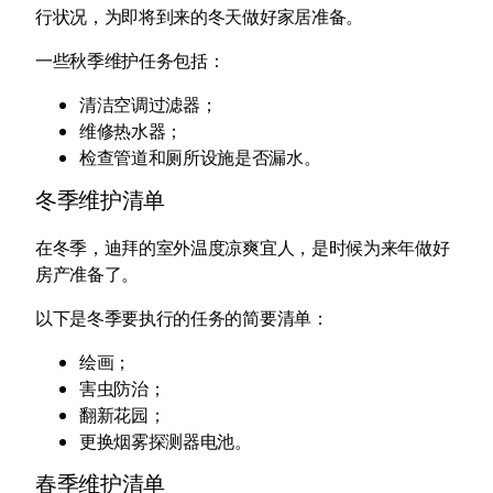
行状况，为即将到来的冬天做好家居准备。
一些秋季维护任务包括：
清洁空调过滤器；
维修热水器；
检查管道和厕所设施是否漏水。
冬季维护清单
在冬季，迪拜的室外温度凉爽宜人，是时候为来年做好
房产准备了。
以下是冬季要执行的任务的简要清单：
绘画；
害虫防治；
翻新花园；
更换烟雾探测器电池。
春季维护清单