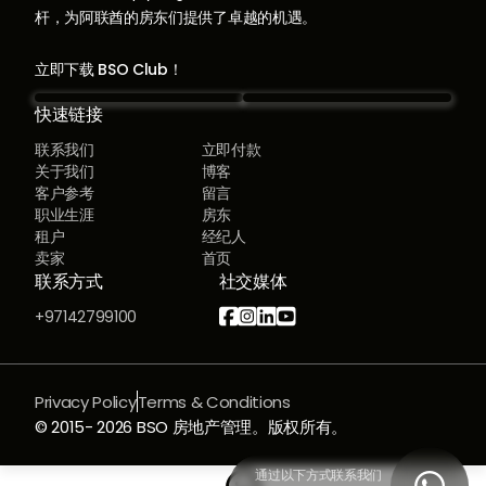
杆，为阿联酋的房东们提供了卓越的机遇。
立即下载 BSO Club！
快速链接
联系我们
立即付款
关于我们
博客
客户参考
留言
职业生涯
房东
租户
经纪人
卖家
首页
联系方式
社交媒体




+97142799100
Privacy Policy
Terms & Conditions
© 2015-
2026
BSO 房地产管理。版权所有。
通过以下方式联系我们