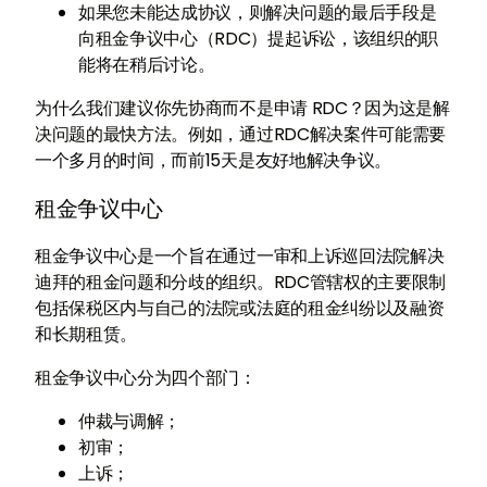
如果您未能达成协议，则解决问题的最后手段是
向租金争议中心（RDC）提起诉讼，该组织的职
能将在稍后讨论。
为什么我们建议你先协商而不是申请 RDC？因为这是解
决问题的最快方法。例如，通过RDC解决案件可能需要
一个多月的时间，而前15天是友好地解决争议。
租金争议中心
租金争议中心是一个旨在通过一审和上诉巡回法院解决
迪拜的租金问题和分歧的组织。RDC管辖权的主要限制
包括保税区内与自己的法院或法庭的租金纠纷以及融资
和长期租赁。
租金争议中心分为四个部门：
仲裁与调解；
初审；
上诉；