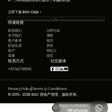
立即下载 BSO Club！
快速链接
联系我们
立即付款
关于我们
博客
客户参考
留言
职业生涯
房东
租户
经纪人
卖家
首页
联系方式
社交媒体




+97142799100
Privacy Policy
Terms & Conditions
© 2015-
2026
BSO 房地产管理。版权所有。
通过以下方式联系我们


WhatsApp