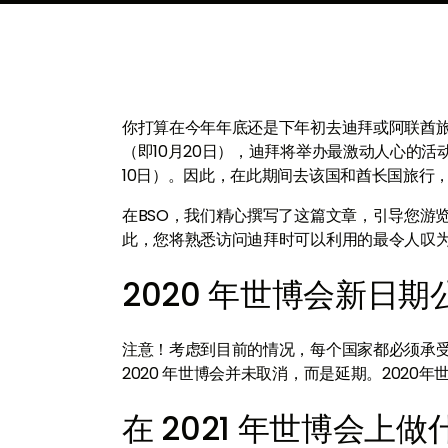
你打算在今年年底还是下年初去迪拜或阿联酋旅
（即10月20日），迪拜将举办最激动人心的活动
10日）。因此，在此期间去该国和酋长国旅行
在BSO，我们精心撰写了这篇文章，引导您游
此，您将熟悉访问迪拜时可以利用的最令人叹
2020 年世博会新日期
注意！考虑到目前的情况，每个国家都必须承受 
2020 年世博会并未取消，而是延期。2020年世
在 2021 年世博会上做