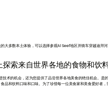
大多数本土体验，可以选择参观Al Seef地区并骑车穿越迪拜
博会上探索来自世界各地的食物和饮
悉先进技术的机会，还为您提供了品尝世界各地美食的绝佳机会。是
、食品和饮料口味和口味。为了珍惜每一位美食家和美食爱好者，