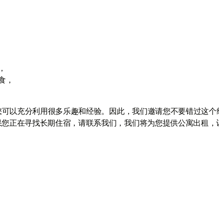
，
食，
，您可以充分利用很多乐趣和经验。因此，我们邀请您不要错过这个
果您正在寻找长期住宿，请联系我们，我们将为您提供公寓出租，
与我们联系