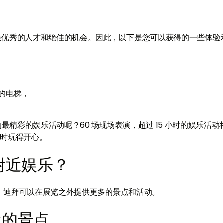
最优秀的人才和绝佳的机会。因此，以下是您可以获得的一些体验
的电梯，
最精彩的娱乐活动呢？60 场现场表演，超过 15 小时的娱乐活动
会时玩得开心。
会附近娱乐？
是，迪拜可以在展览之外提供更多的景点和活动。
近的景点