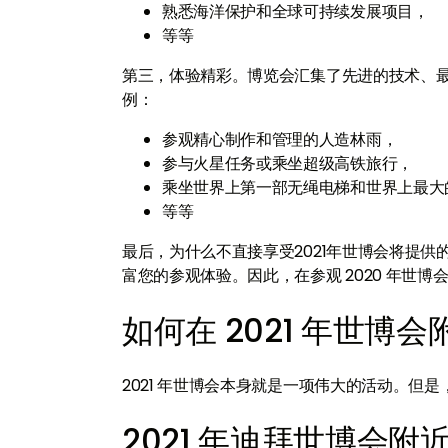
熟悉海洋保护和全球可持续发展项目，
等等
第三，体验精彩。博览会汇集了先进的技术、
例：
参观精心制作和管理的人造林雨，
参与火星任务或乘坐超级高铁旅行，
乘坐世界上第一部无绳电梯和世界上最大
等等
最后，为什么不直接享受2021年世博会将提供的
富您的参观体验。因此，在参观 2020 年世博
如何在 2021 年世博
2021 年世博会本身就是一项伟大的活动。但
2021 年迪拜世博会附