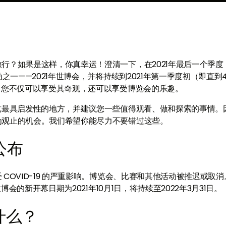
行？如果是这样，你真幸运！澄清一下，在2021年最后一个季度
之一——2021年世博会，并将持续到2021年第一季度初（即直到
，您不仅可以享受其奇观，还可以享受博览会的乐趣。
览最具启发性的地方，并建议您一些值得观看、做和探索的事情。
为观止的机会。我们希望你能尽力不要错过这些。
公布
COVID-19 的严重影响。博览会、比赛和其他活动被推迟或取消
博会的新开幕日期为2021年10月1日，将持续至2022年3月31日。
什么？