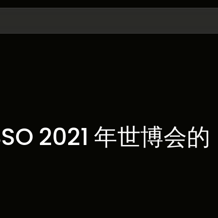
O 2021 年世博会的