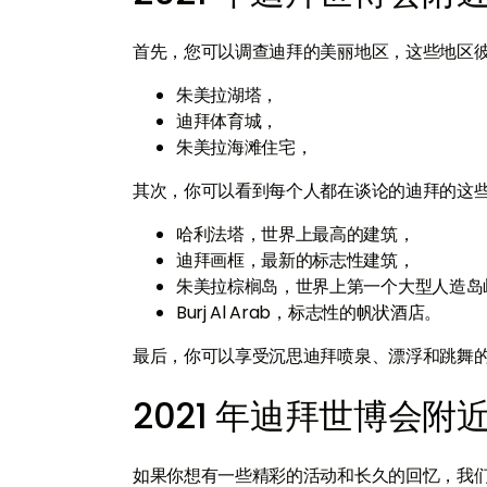
首先，您可以调查迪拜的美丽地区，这些地区
朱美拉湖塔，
迪拜体育城，
朱美拉海滩住宅，
其次，你可以看到每个人都在谈论的迪拜的这
哈利法塔，世界上最高的建筑，
迪拜画框，最新的标志性建筑，
朱美拉棕榈岛，世界上第一个大型人造岛
Burj Al Arab，标志性的帆状酒店。
最后，你可以享受沉思迪拜喷泉、漂浮和跳舞
2021 年迪拜世博会附
如果你想有一些精彩的活动和长久的回忆，我