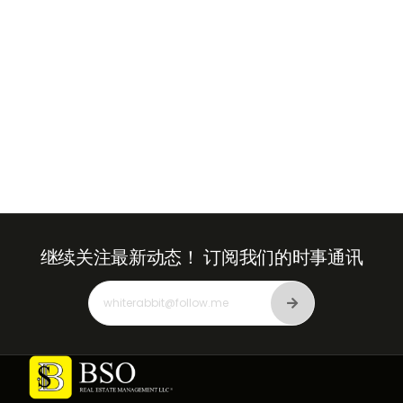
继续关注最新动态！
订阅我们的时事通讯