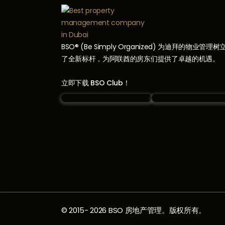
BSO® (Be Simply Organized) 为迪拜的物业管理树
了全新标杆，为阿联酋的房东们提供了卓越的机遇。
立即下载 BSO Club！
© 2015-
2026
BSO 房地产管理。版权所有。