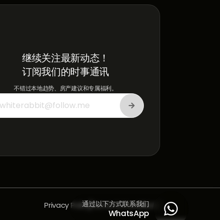
继续关注最新动态！
订阅我们的时事通讯
不错过本地趋势、房产建议和专属福利。
通过以下方式联系我们
Privacy Policy
Terms & Conditions

WhatsApp