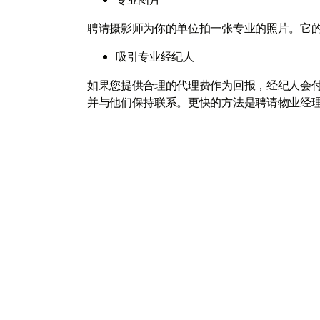
聘请摄影师为你的单位拍一张专业的照片。它
吸引专业经纪人
如果您提供合理的代理费作为回报，经纪人会
并与他们保持联系。更快的方法是聘请物业经
U