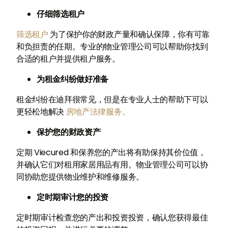
仔细筛选租户
筛选租户
为了保护你的财政产量和确认保障，你有可靠
和负担责的任期。专业的物业管理公司可以帮助你找到
合适的租户并提供租户服务。
为租金纠纷做好准备
租金纠纷在迪拜很常见，但是在专业人士的帮助下可以
更轻松地解决
房地产法律服务。
保护您的财政资产
定期 Viecured 和保养您的产出将有助保持其价位值，
并确认它们对租用家居用品有用。物业管理公司可以协
同协助您提供物业维护和维修服务。
定时期审计您的投资
定时期审计检查您的产出和投资投资，确认您获得最佳