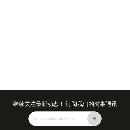
Arab
Emirates
+971
继续关注最新动态！
订阅我们的时事通讯