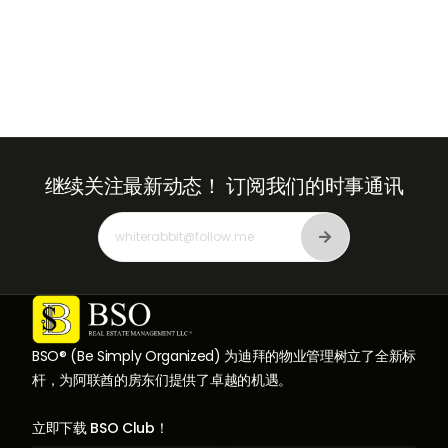
继续关注最新动态！
订阅我们的时事通讯
BSO® (Be Simply Organized) 为迪拜的物业管理树立了全新标
杆，为阿联酋的房东们提供了卓越的机遇。
立即下载 BSO Club！