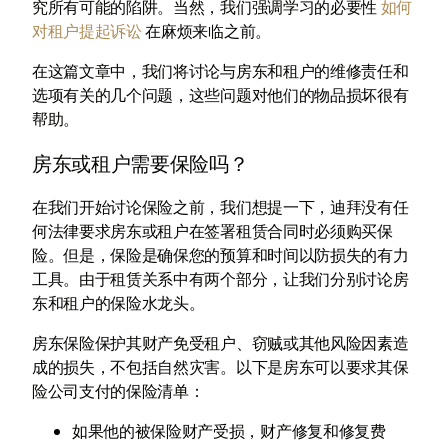
究所有可能的陷阱。当然，我们强调学习的必要性
如何
对租户提起诉讼
在麻烦来临之前。
在这篇文章中，我们将讨论与房东和租户的维修责任和
选项有关的几个问题，这些问题对他们的物品损坏很有
帮助。
房东或租户需要保险吗？
在我们开始讨论保险之前，我们想提一下，迪拜没有任
何法律要求房东或租户在签署租赁合同时必须购买保
险。但是，保险是确保您的预算和时间以防损失的有力
工具。由于租赁关系中有两个部分，让我们分别讨论房
东和租户的保险水龙头。
房东保险保护其财产免受租户、窃贼或其他风险因素造
成的损失，不包括自然灾害。以下是房东可以要求其保
险公司支付的保险清单：
如果他的被保险财产受损，财产修复和修复费