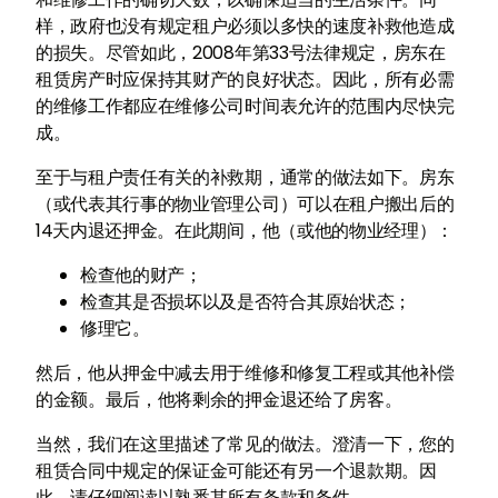
样，政府也没有规定租户必须以多快的速度补救他造成
的损失。尽管如此，2008年第33号法律规定，房东在
租赁房产时应保持其财产的良好状态。因此，所有必需
的维修工作都应在维修公司时间表允许的范围内尽快完
成。
至于与租户责任有关的补救期，通常的做法如下。房东
（或代表其行事的物业管理公司）可以在租户搬出后的
14天内退还押金。在此期间，他（或他的物业经理）：
检查他的财产；
检查其是否损坏以及是否符合其原始状态；
修理它。
然后，他从押金中减去用于维修和修复工程或其他补偿
的金额。最后，他将剩余的押金退还给了房客。
当然，我们在这里描述了常见的做法。澄清一下，您的
租赁合同中规定的保证金可能还有另一个退款期。因
此，请仔细阅读以熟悉其所有条款和条件。