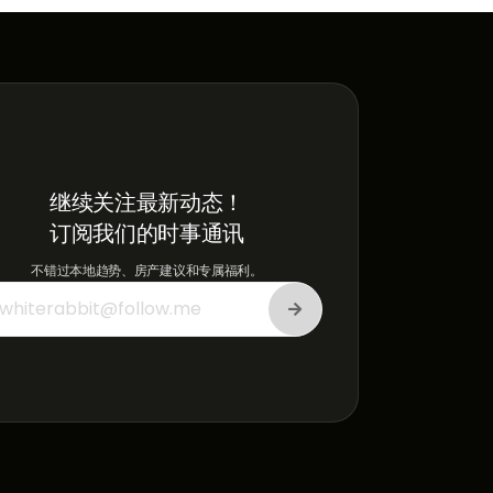
继续关注最新动态！
订阅我们的时事通讯
不错过本地趋势、房产建议和专属福利。