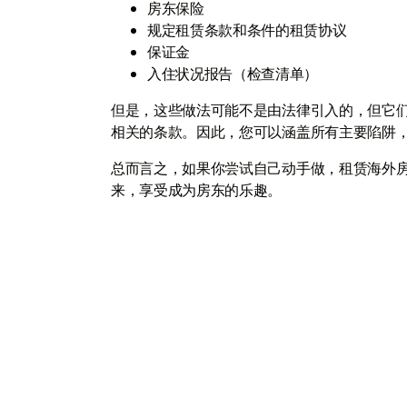
房东保险
规定租赁条款和条件的租赁协议
保证金
入住状况报告（检查清单）
但是，这些做法可能不是由法律引入的，但它
相关的条款。因此，您可以涵盖所有主要陷阱
总而言之，如果你尝试自己动手做，租赁海外房
来，享受成为房东的乐趣。