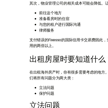
其次，物业管理公司的相关成本可能会降低。
前往这个地方
准备看房时的住宿
与您的租户进行国际沟通
律师服务
支付错误的Fixesso的国际信用卡交易费因
用的两倍以上。
出租房屋时要知道什么
在出租海外房产时，你有很多需要考虑的地方
们将所有问题分为两大类：
立法问题
保护问题
立法问题