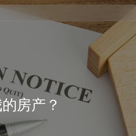
我的房产？