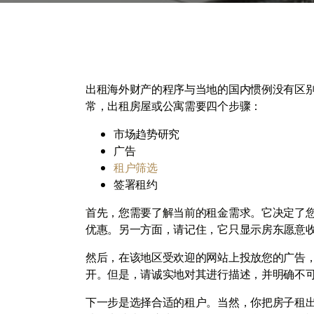
出租海外财产的程序与当地的国内惯例没有区
常，出租房屋或公寓需要四个步骤：
市场趋势研究
广告
租户筛选
签署租约
首先，您需要了解当前的租金需求。它决定了
优惠。另一方面，请记住，它只显示房东愿意
然后，在该地区受欢迎的网站上投放您的广告
开。但是，请诚实地对其进行描述，并明确不
下一步是选择合适的租户。当然，你把房子租