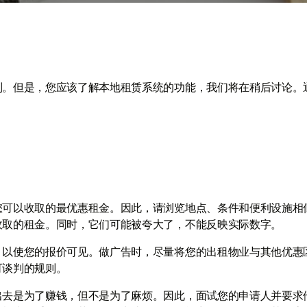
别。但是，您应该了解本地租赁系统的功能，我们将在稍后讨论。
您可以收取的最优惠租金。因此，请浏览地点、条件和便利设施相
收取的租金。同时，它们可能被夸大了，不能反映实际数字。
，以使您的报价可见。做广告时，尽量将您的出租物业与其他优惠
可谈判的规则。
出去是为了赚钱，但不是为了麻烦。因此，面试您的申请人并要求