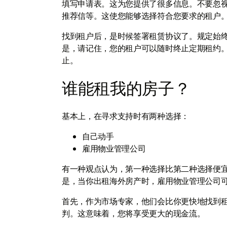
填写申请表。这为您提供了很多信息。不要忽
推荐信等。这使您能够选择符合您要求的租户
找到租户后，是时候签署租赁协议了。规定始
是，请记住，您的租户可以随时终止定期租约
止。
谁能租我的房子？
基本上，在寻求支持时有两种选择：
自己动手
雇用物业管理公司
有一种观点认为，第一种选择比第二种选择便
是，当你出租海外房产时，雇用物业管理公司
首先，作为市场专家，他们会比你更快地找到
判。这意味着，您将享受更大的现金流。