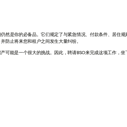
们仍然是你的必备品。它们规定了与紧急情况、付款条件、居住规
，并防止将来您和租户之间发生大量纠纷。
产可能是一个很大的挑战。因此，聘请BSO来完成这项工作，坐
与我们联系