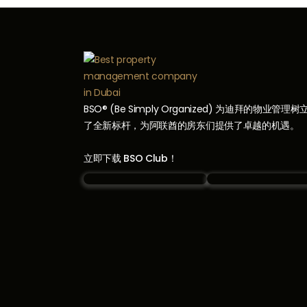
BSO® (Be Simply Organized) 为迪拜的物业管理树
了全新标杆，为阿联酋的房东们提供了卓越的机遇。
立即下载 BSO Club！