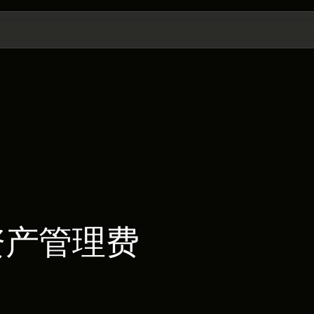
资产管理费