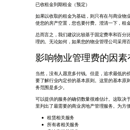
已收租金到期租金（预定）
如果以收取的租金为基础，则只有在与商业物
使您的房产空置，您也要付费。澄清一下，租
总而言之，我们建议比较基于固定费率和百分
理的。无论如何，如果您的物业管理公司采用
影响物业管理费的因素
当然，没有人愿意多付钱。但是，追求最低的
要了解行业内定价的基本原则。这里的基本原
务范围是多少。
可以提供的服务的确切数量很难估计。这取决于
里列出了最需要的商业房地产管理服务。为方
租赁相关服务
所有者相关服务