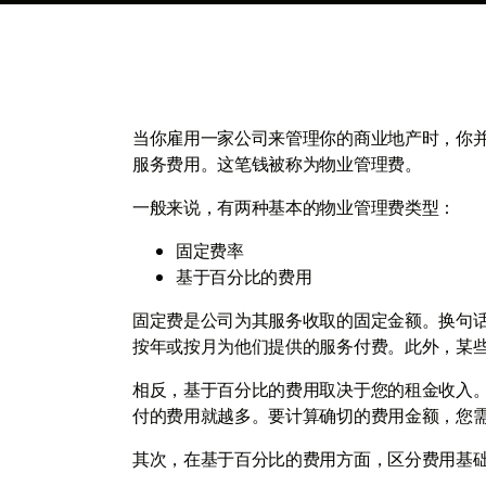
当你雇用一家公司来管理你的商业地产时，你
服务费用。这笔钱被称为物业管理费。
一般来说，有两种基本的物业管理费类型：
固定费率
基于百分比的费用
固定费是公司为其服务收取的固定金额。换句
按年或按月为他们提供的服务付费。此外，某
相反，基于百分比的费用取决于您的租金收入
付的费用就越多。要计算确切的费用金额，您
其次，在基于百分比的费用方面，区分费用基