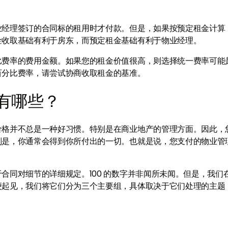
业经理签订的合同标的租用时才付款。但是，如果按预定租金计算
金收取基础有利于房东，而预定租金基础有利于物业经理。
比费率的费用金额。如果您的租金价值很高，则选择统一费率可能
百分比费率，请尝试协商收取租金的基准。
有哪些？
价格并不总是一种好习惯。特别是在商业地产的管理方面。因此，
则是，你通常会得到你所付出的一切。也就是说，您支付的物业管
合同对细节的详细规定。100 的数字并非闻所未闻。但是，我们
便起见，我们将它们分为三个主要组，具体取决于它们处理的主题