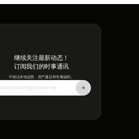
继续关注最新动态！
订阅我们的时事通讯
不错过本地趋势、房产建议和专属福利。