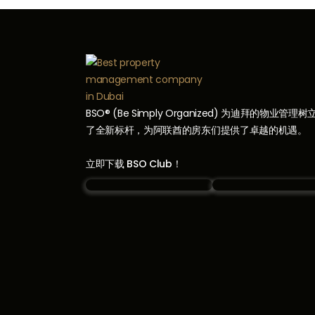
BSO® (Be Simply Organized) 为迪拜的物业管理树
了全新标杆，为阿联酋的房东们提供了卓越的机遇。
立即下载 BSO Club！