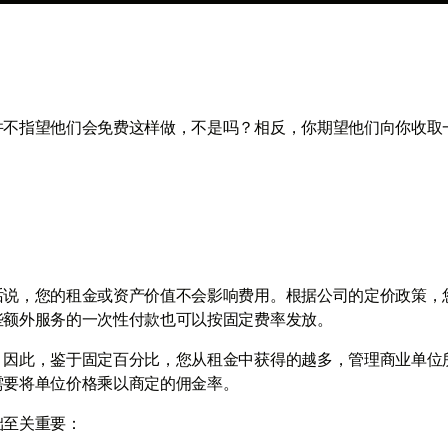
并不指望他们会免费这样做，不是吗？相反，你期望他们向你收取
话说，您的租金或资产价值不会影响费用。根据公司的定价政策，
些额外服务的一次性付款也可以按固定费率发放。
。因此，鉴于固定百分比，您从租金中获得的越多，管理商业单位
需要将单位价格乘以商定的佣金率。
础至关重要：