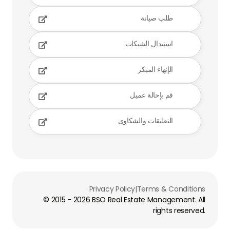
طلب صيانة

استبدال الشيكات

الإنهاء المبكر

قم بإحالة عميل

التعليقات والشكاوى

Privacy Policy
|
Terms & Conditions
© 2015 -
2026
BSO Real Estate Management. All
rights reserved.