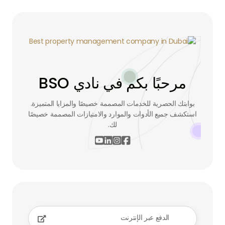
مرحبًا بكم في نادي BSO
بوابتك الحصرية للخدمات المصممة خصيصًا والمزايا المتميزة.
استكشف جميع الأدوات والموارد والامتيازات المصممة خصيصًا
لك.




الدفع عبر الإنترنت
