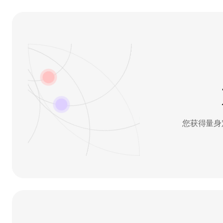
您获得量身