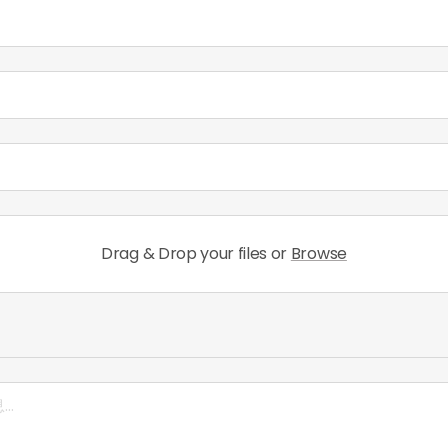
Drag & Drop your files or
Browse