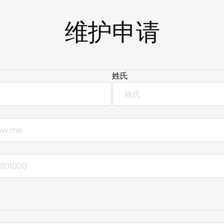
维护申请
姓氏