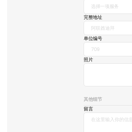
选择一项服务
完整地址
单位编号
照片
其他细节
留言