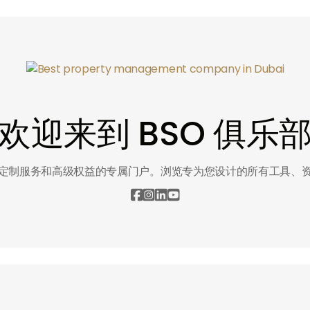
欢迎来到 BSO 俱乐
定制服务和高级权益的专属门户。浏览专为您设计的所有工具、



