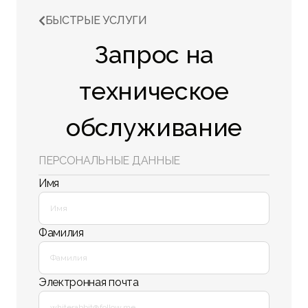
БЫСТРЫЕ УСЛУГИ

Запрос на
техническое
обслуживание
ПЕРСОНАЛЬНЫЕ ДАННЫЕ
Имя
Фамилия
Электронная почта