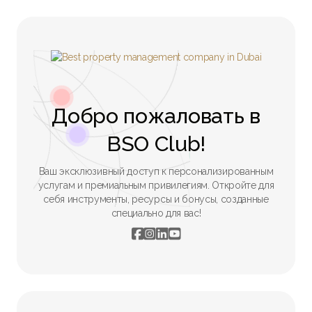
Добро пожаловать в
BSO Club!
Ваш эксклюзивный доступ к персонализированным
услугам и премиальным привилегиям. Откройте для
себя инструменты, ресурсы и бонусы, созданные
специально для вас!



