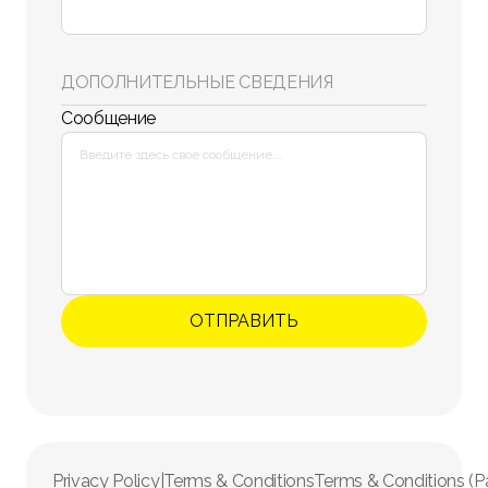
ДОПОЛНИТЕЛЬНЫЕ СВЕДЕНИЯ
Сообщение
Privacy Policy
|
Terms & Conditions
Terms & Conditions (