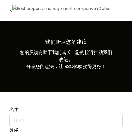

我们听从您的建议
您的反馈有助于我们成长，您的投诉推动我们
改进。
分享您的想法，让 BSO体验变得更好！
名字
姓氏